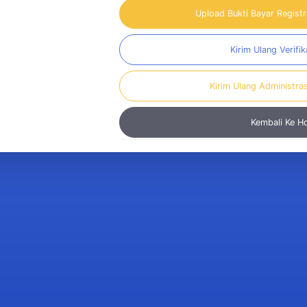
Upload Bukti Bayar Regist
Kirim Ulang Verifik
Kirim Ulang Administra
Kembali Ke 