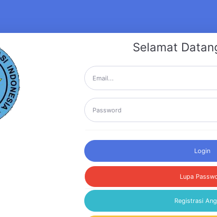
Selamat Datan
Login
Lupa Passw
Registrasi An